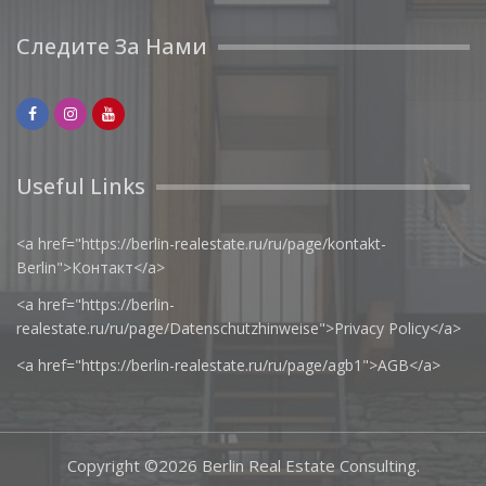
Следите За Нами
Useful Links
<a href="https://berlin-realestate.ru/ru/page/kontakt-
Berlin">Контакт</a>
<a href="https://berlin-
realestate.ru/ru/page/Datenschutzhinweise">Privacy Policy</a>
<a href="https://berlin-realestate.ru/ru/page/agb1">AGB</a>
Copyright ©2026
Berlin Real Estate Consulting
.