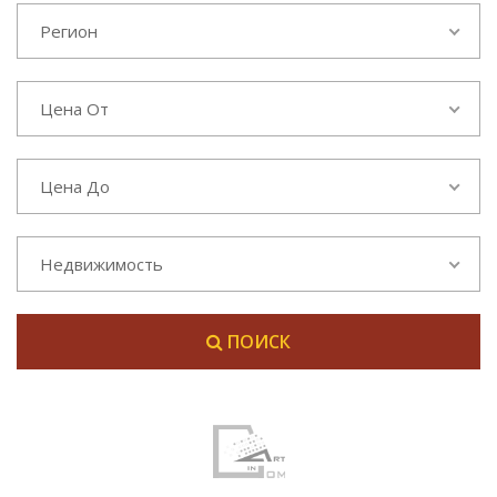
Регион
Цена От
Цена До
Недвижимость
ПОИСК