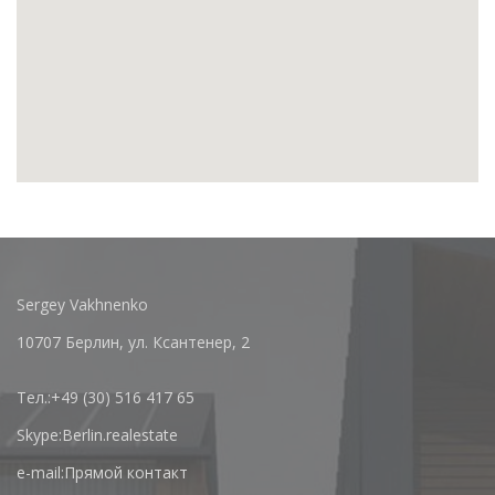
Sergey Vakhnenko
10707 Берлин, ул. Ксантенер, 2
Тел.:
+49 (30) 516 417 65
Skype:
Berlin.realestate
e-mail:
Прямой контакт