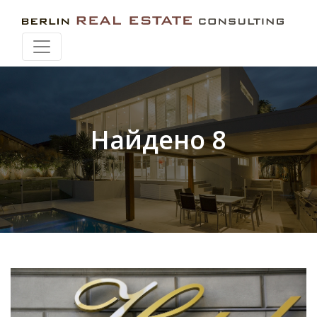
Искать при перемещении карты
Найдено 8