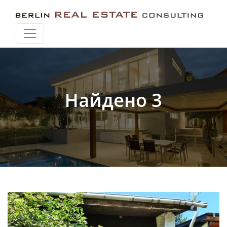
Искать при перемещении карты
Найдено 3