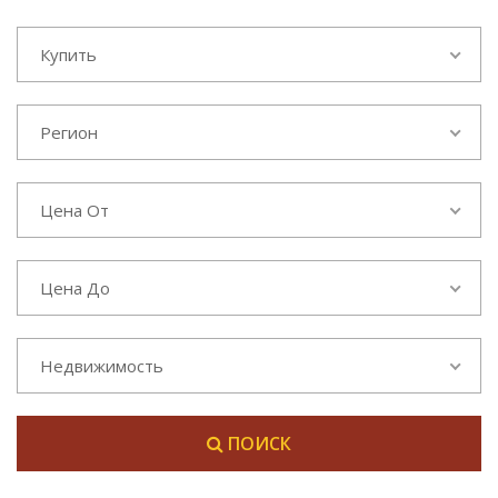
Купить
Регион
Цена От
Цена До
Недвижимость
ПОИСК