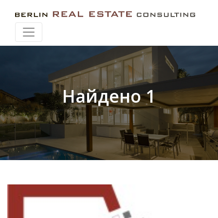
Искать при перемещении карты
Найдено 1