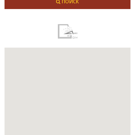
ПОИСК