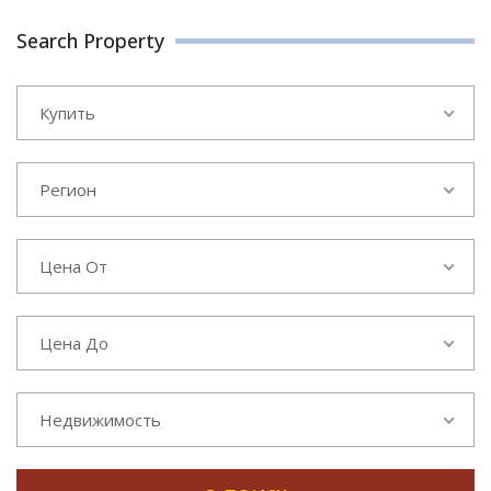
Search Property
Купить
Регион
Цена От
Цена До
Недвижимость