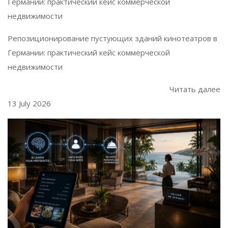
Германии: практический кейс коммерческой
недвижимости
Репозиционирование пустующих зданий кинотеатров в
Германии: практический кейс коммерческой
недвижимости
Читать далее
13 July 2026