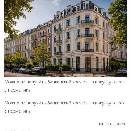
Можно ли получить банковский кредит на покупку отеля
в Германии?
Можно ли получить банковский кредит на покупку отеля
в Германии?
Читать далее