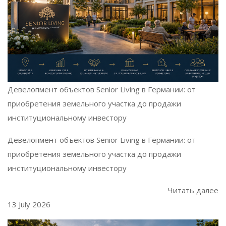
Девелопмент объектов Senior Living в Германии: от
приобретения земельного участка до продажи
институциональному инвестору
Девелопмент объектов Senior Living в Германии: от
приобретения земельного участка до продажи
институциональному инвестору
Читать далее
13 July 2026