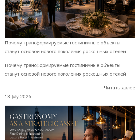
Почему трансформируемые гостиничные объекты
станут основой нового поколения роскошных отелей
Почему трансформируемые гостиничные объекты
станут основой нового поколения роскошных отелей
Читать далее
13 July 2026