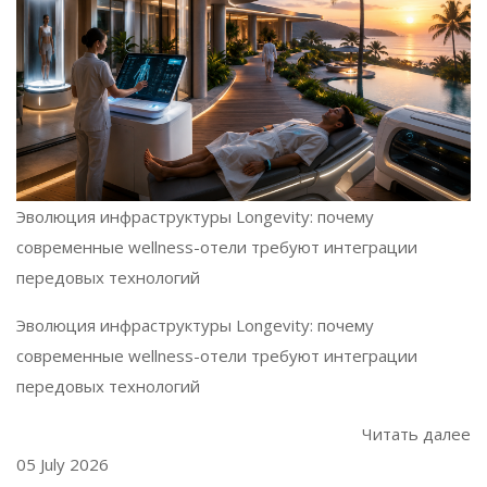
Эволюция инфраструктуры Longevity: почему
современные wellness-отели требуют интеграции
передовых технологий
Эволюция инфраструктуры Longevity: почему
современные wellness-отели требуют интеграции
передовых технологий
Читать далее
05 July 2026