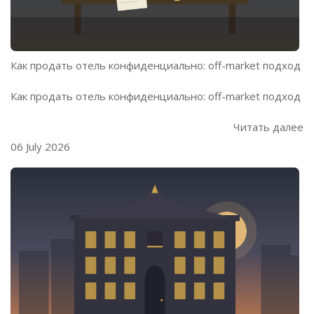
Как продать отель конфиденциально: off-market подход
Как продать отель конфиденциально: off-market подход
Читать далее
06 July 2026