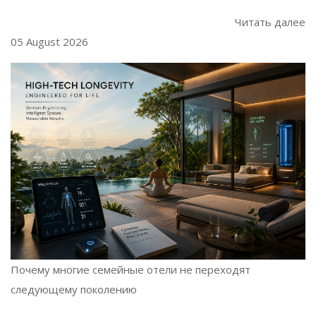
Читать далее
05 August 2026
Почему многие семейные отели не переходят
следующему поколению