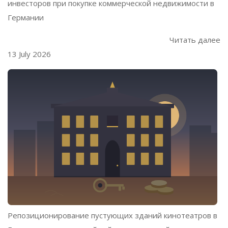
инвесторов при покупке коммерческой недвижимости в
Германии
Читать далее
13 July 2026
Репозиционирование пустующих зданий кинотеатров в