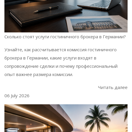
Сколько стоят услуги гостиничного брокера в Германии?
Узнайте, как рассчитывается комиссия гостиничного
брокера в Германии, какие услуги входят в
сопровождение сделки и почему профессиональный
опыт важнее размера комиссии.
Читать далее
06 July 2026