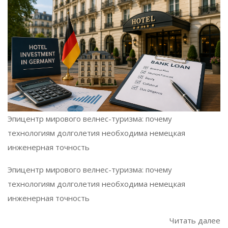
Эпицентр мирового велнес-туризма: почему
технологиям долголетия необходима немецкая
инженерная точность
Эпицентр мирового велнес-туризма: почему
технологиям долголетия необходима немецкая
инженерная точность
Читать далее