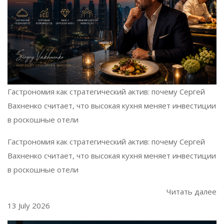
Гастрономия как стратегический актив: почему Сергей
Вахненко считает, что высокая кухня меняет инвестиции
в роскошные отели
Гастрономия как стратегический актив: почему Сергей
Вахненко считает, что высокая кухня меняет инвестиции
в роскошные отели
Читать далее
13 July 2026