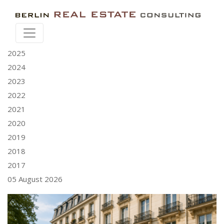
Новости
Публикации
2026
2025
2024
2023
2022
2021
2020
2019
2018
2017
05 August 2026