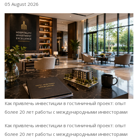
05 August 2026
Как привлечь инвестиции в гостиничный проект: опыт
более 20 лет работы с международными инвесторами
Как привлечь инвестиции в гостиничный проект: опыт
более 20 лет работы с международными инвесторами