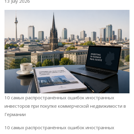
13 July 2026
10 самых распространённых ошибок иностранных
инвесторов при покупке коммерческой недвижимости в
Германии
10 самых распространённых ошибок иностранных