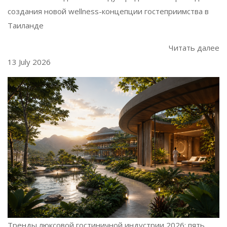
создания новой wellness-концепции гостеприимства в
Таиланде
Читать далее
13 July 2026
Тренды люксовой гостиничной индустрии 2026: пять