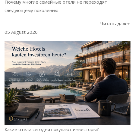
Почему многие семейные отели не переходят
следующему поколению
Читать далее
05 August 2026
Какие отели сегодня покупают инвесторы?