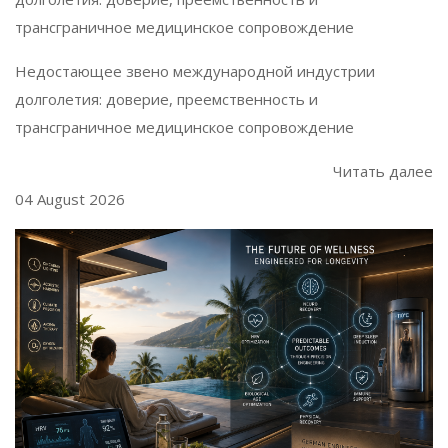
трансграничное медицинское сопровождение
Недостающее звено международной индустрии
долголетия: доверие, преемственность и
трансграничное медицинское сопровождение
Читать далее
04 August 2026