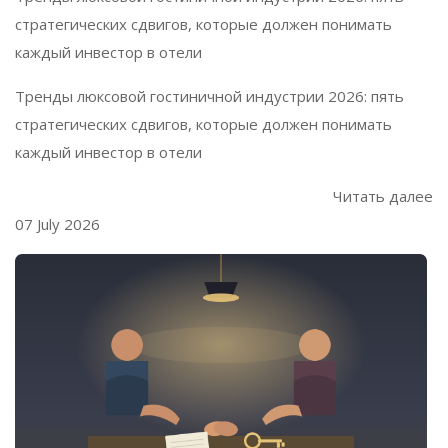
стратегических сдвигов, которые должен понимать
каждый инвестор в отели
Тренды люксовой гостиничной индустрии 2026: пять
стратегических сдвигов, которые должен понимать
каждый инвестор в отели
Читать далее
07 July 2026