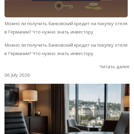
Можно ли получить банковский кредит на покупку отеля
в Германии? Что нужно знать инвестору
Можно ли получить банковский кредит на покупку отеля
в Германии? Что нужно знать инвестору
Читать далее
06 July 2026