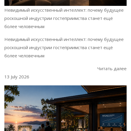
Невидимый искусственный интеллект: почему будущее
роскошной индустрии гостеприимства станет ещё
более человечным
Невидимый искусственный интеллект: почему будущее
роскошной индустрии гостеприимства станет ещё
более человечным
Читать далее
13 July 2026