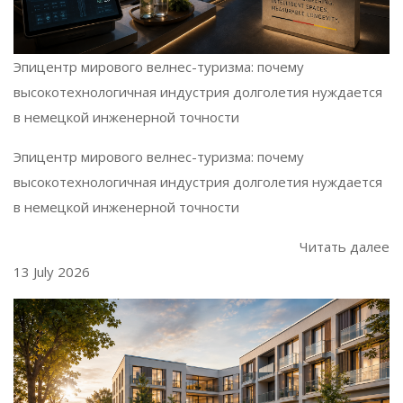
Эпицентр мирового велнес-туризма: почему
высокотехнологичная индустрия долголетия нуждается
в немецкой инженерной точности
Эпицентр мирового велнес-туризма: почему
высокотехнологичная индустрия долголетия нуждается
в немецкой инженерной точности
Читать далее
13 July 2026