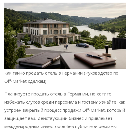
Как тайно продать отель в Германии (Руководство по
Off-Market сделкам)
Планируете продать отель в Германии, но хотите
избежать слухов среди персонала и гостей? Узнайте, как
устроен закрытый процесс продажи Off-Market, который
защищает ваш действующий бизнес и привлекает
международных инвесторов без публичной рекламы.