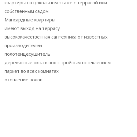
квартиры на цокольном этаже с террасой или
собственным садом.
Мансардные квартиры
имеют выход на террасу
высококачественная сантехника от известных
производителей
полотенцесушитель
деревянные окна в пол с тройным остеклением
паркет во всех комнатах
отопление полов