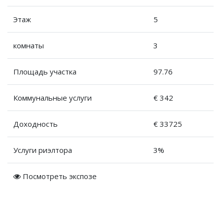
Этаж
5
комнаты
3
Площадь участка
97.76
Коммунальные услуги
€ 342
Доходность
€ 33725
Услуги риэлтора
3%
Посмотреть экспозе