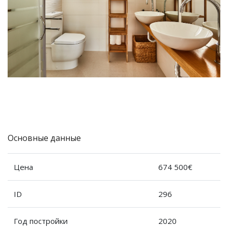
Основные данные
Цена
674 500€
ID
296
Год постройки
2020