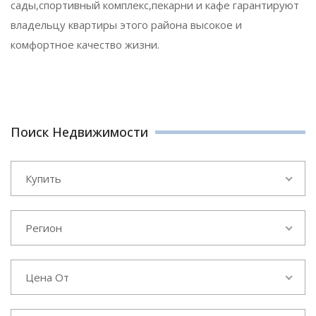
сады,спортивный комплекс,пекарни и кафе гарантируют
владельцу квартиры этого района высокое и
комфортное качество жизни.
Поиск Недвижимости
Купить
Регион
Цена От