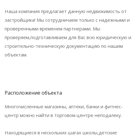
Наша компания предлагает данную недвижимость от
застройщика! Мы сотрудничаем только с надежными и
проверенными временем партнерами. Мы
проверяем,подготавливаем для Вас всю юридическую и
строительно-техническую документацию по нашим
объектам.
Расположение объекта
Многочисленные магазины, аптеки, банки и фитнес-
центр можно найти в торговом центре неподалеку.
Находящиеся в нескольких шагах школы,детские