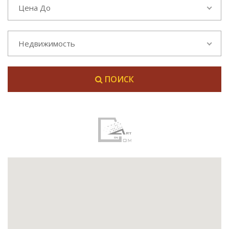
Цена До
Недвижимость
ПОИСК