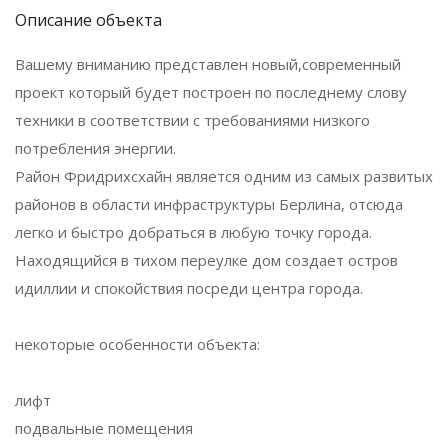
Описание объекта
Вашему вниманию представлен новый,современный
проект который будет построен по последнему слову
техники в соответствии с требованиями низкого
потребления энергии.
Район Фридрихсхайн является одним из самых развитых
районов в области инфраструктуры Берлина, отсюда
легко и быстро добраться в любую точку города.
Находящийся в тихом переулке дом создает остров
идиллии и спокойствия посреди центра города.
некоторые особенности объекта:
лифт
подвальные помещения