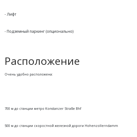
- Лифт
- Подземный паркинг (опционально)
Расположение
Очень удобно расположена:
700 м до станции метро Konstanzer Straße Bhf
500 м до станции скоростной железной дороги Hohenzollerndamm