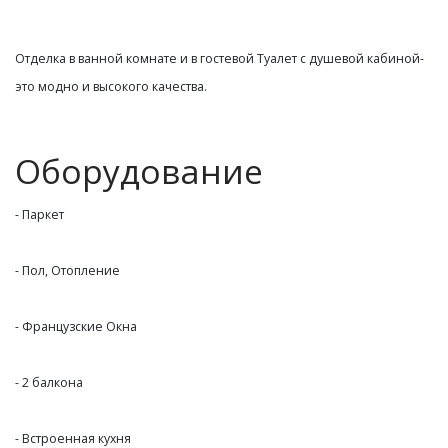
Отделка в ванной комнате и в гостевой Туалет с душевой кабиной-
это модно и высокого качества.
Оборудование
- Паркет
- Пол, Отопление
- Французские Окна
- 2 балкона
- Встроенная кухня