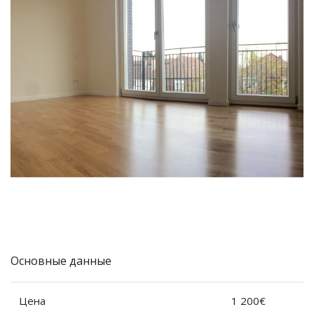
Основные данные
Цена
1 200€