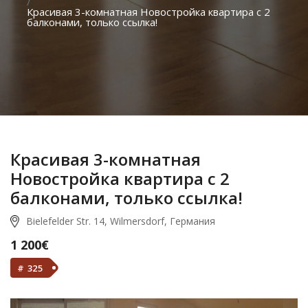
Красивая 3-комнатная Новостройка квартира с 2
балконами, только ссылка!
Красивая 3-комнатная
Новостройка квартира с 2
балконами, только ссылка!
Bielefelder Str. 14, Wilmersdorf, Германия
1 200€
# 325