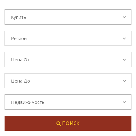
Купить
Регион
Цена От
Цена До
Недвижимость
ПОИСК