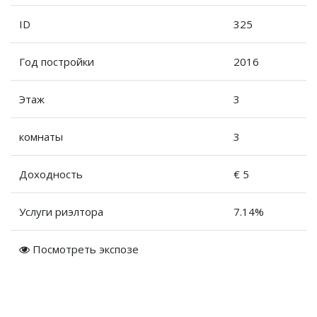
ID
325
Год постройки
2016
Этаж
3
комнаты
3
Доходность
€ 5
Услуги риэлтора
7.14%
Посмотреть экспозе