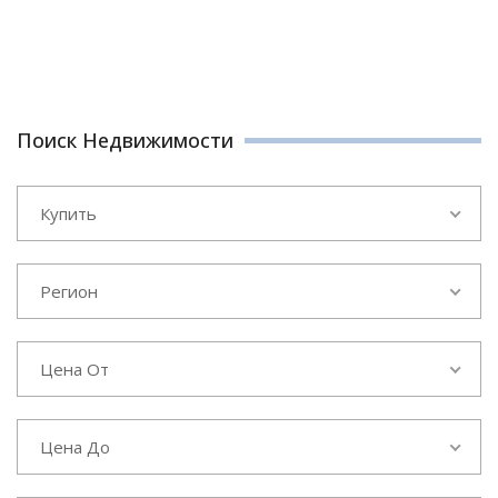
Поиск Недвижимости
Купить
Регион
Цена От
Цена До