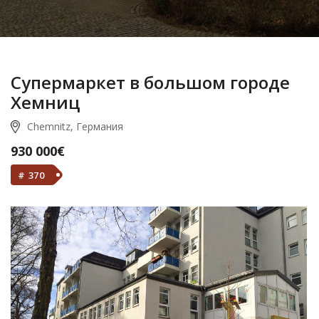
Супермаркет в большом городе
Хемниц
Chemnitz, Германия
930 000€
# 370