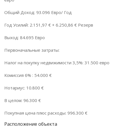
Общий Доход: 93.096 Евро/ Год
Год Усилий: 2.151,97 € + 6.250,86 € Резерв
Выход: 84.695 Евро
Первоначальные затраты:
Налог на покупку недвижимости 3,5%: 31.500 евро
Комиссия 6% : 54.000 €
Нотариус: 10.800 €
В целом: 96.300 €
Покупная цена плюс расходы: 996.300 €
Расположение объекта