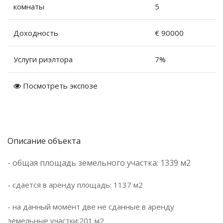
комнаты
5
Доходность
€ 90000
Услуги риэлтора
7%
Посмотреть экспозе
Описание объекта
- общая площадь земельного участка: 1339 м2
- сдается в аренду площадь: 1137 м2
- на данный момент две не сданные в аренду
земельные участки:201 м2