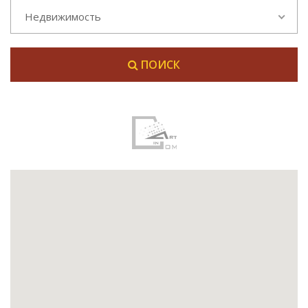
Недвижимость
ПОИСК