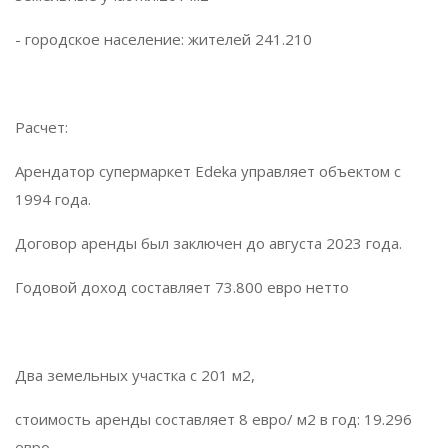
- городское население: жителей 241.210
Расчет:
Арендатор супермаркет Edeka управляет объектом с
1994 года.
Договор аренды был заключен до августа 2023 года.
Годовой доход составляет 73.800 евро нетто
Два земельных участка с 201 м2,
стоимость аренды составляет 8 евро/ м2 в год: 19.296
евро