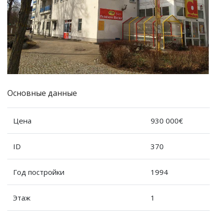
Основные данные
Цена
930 000€
ID
370
Год постройки
1994
Этаж
1