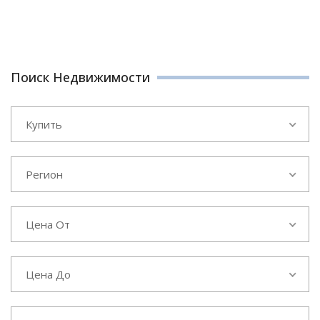
Поиск Недвижимости
Купить
Регион
Цена От
Цена До