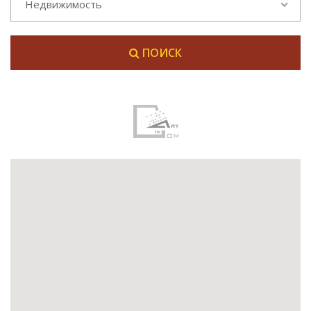
Недвижимость
ПОИСК