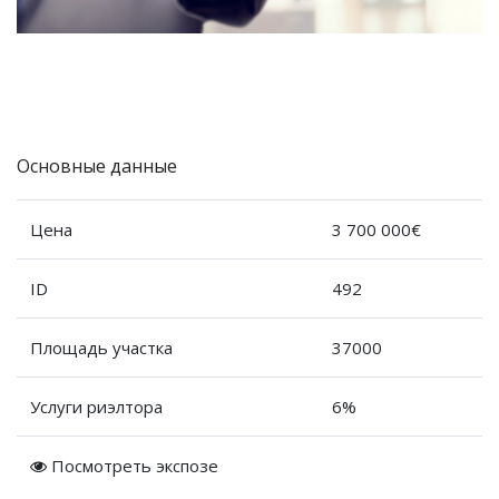
Основные данные
Цена
3 700 000€
ID
492
Площадь участка
37000
Услуги риэлтора
6%
Посмотреть экспозе