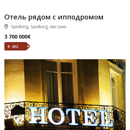
Отель рядом с ипподромом
Spielberg, Spielberg, Австрия
3 700 000€
# 492