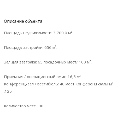
Описание объекта
Площадь недвижимости: 3,700,0 м²
Площадь застройки: 656 м².
Зал для завтрака: 65 посадочных мест/ 100 м².
Приемная / операционный офис: 16,5 м²
Конференц-зал / вестибюль: 40 мест Конференц-залы м²
:125
Количество мест : 90