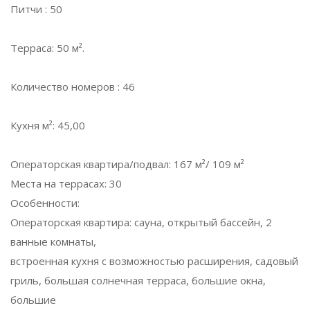
Питчи : 50
Терраса: 50 м².
Количество номеров : 46
Кухня м²: 45,00
Операторская квартира/подвал: 167 м²/ 109 м²
Места на террасах: 30
Особенности:
Операторская квартира: сауна, открытый бассейн, 2
ванные комнаты,
встроенная кухня с возможностью расширения, садовый
гриль, большая солнечная терраса, большие окна,
большие