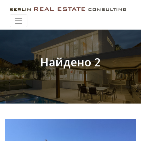
Искать при перемещении карты
Найдено 2