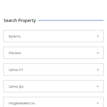
Search Property
Купить
Регион
Цена От
Цена До
Недвижимость