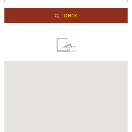
ПОИСК