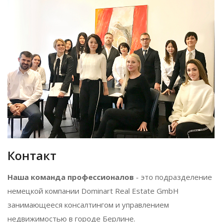
Контакт
Наша команда профессионалов
- это подразделение
немецкой компании Dominart Real Estate GmbH
занимающееся консалтингом и управлением
недвижимостью в городе Берлине.