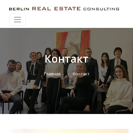
Контакт
Главная
Контакт