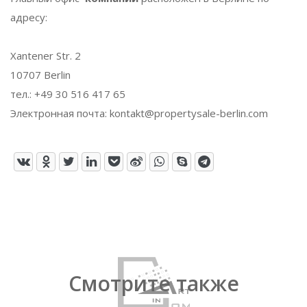
адресу:
Xantener Str. 2
10707 Berlin
тел.: +49 30 516 417 65
Электронная почта: kontakt@propertysale-berlin.com
Смотрите также