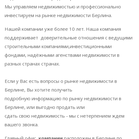
Мы управляем недвижимостью и профессионально
инвестируем на рынке недвижимости Берлина.
Нашей компании уже более 10 лет. Наша компания
поддерживает доверительные отношения с ведущими
строительными компаниями,инвестиционными
фондами, надёжными агенствами недвижимости в
разных странах странах.
Eсли у Вас есть вопросы о рынке недвижимости в
Берлине, Вы хотите получить
подробную информацию по рынку недвижимости в
Берлине, или выгодно продать или
сдать свою недвижимость - мы с нетерпением ждем
вашего звонка.
Главный офис
компании
расположен в Берлине по