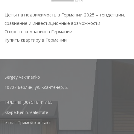
Цены на недвижимость в Германии 2025 – тенденции,
сравнение и инвестиционные возможности
Открыть компанию в Германии
Купить квартиру в Германии
Sergey Vakhnenko
10707 Берлин, ул. Ксантенер, 2
Тел.:
+49 (30) 516 417 65
Skype:
Berlin.realestate
e-mail:
Прямой контакт