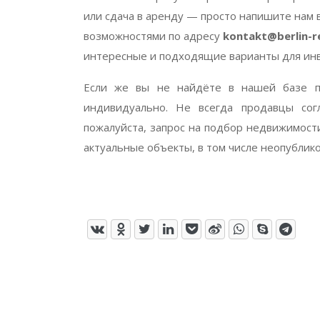
или сдача в аренду — просто напишите нам 
возможностями по адресу
kontakt@berlin-r
интересные и подходящие варианты для инв
Если же вы не найдёте в нашей базе п
индивидуально. Не всегда продавцы сог
пожалуйста, запрос на подбор недвижимост
актуальные объекты, в том числе неопублик