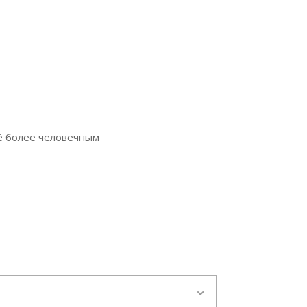
ё более человечным