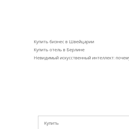
Купить бизнес в Швейцарии
Купить отель в Берлине
Невидимый искусственный интеллект: почем
Купить