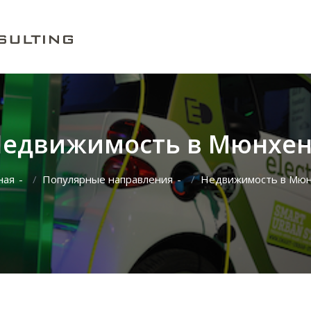
едвижимость в Мюнхе
ная
Популярные направления
Недвижимость в Мю