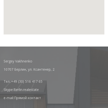
Sergey Vakhnenko
10707 Берлин, ул. Ксантенер, 2
Тел.:
+49 (30) 516 417 65
Skype:
Berlin.realestate
e-mail:
Прямой контакт