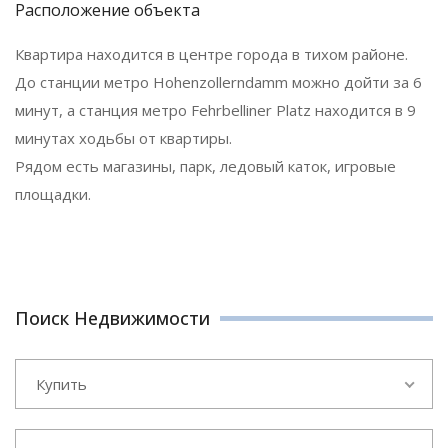
Расположение объекта
Квартира находится в центре города в тихом районе.
До станции метро Hohenzollerndamm можно дойти за 6
минут, а станция метро Fehrbelliner Platz находится в 9
минутах ходьбы от квартиры.
Рядом есть магазины, парк, ледовый каток, игровые
площадки.
Поиск Недвижимости
Купить