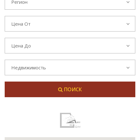
Регион
Цена От
Цена До
Недвижимость
ПОИСК