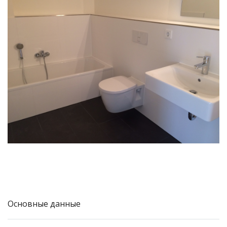
Основные данные