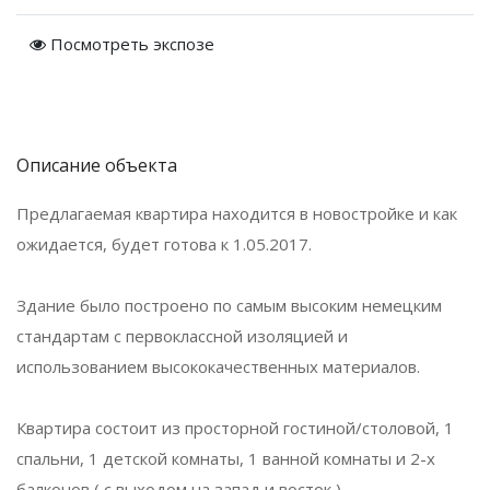
Посмотреть экспозе
Описание объекта
Предлагаемая квартира находится в новостройке и как
ожидается, будет готова к 1.05.2017.
Здание было построено по самым высоким немецким
стандартам с первоклассной изоляцией и
использованием высококачественных материалов.
Квартира состоит из просторной гостиной/столовой, 1
спальни, 1 детской комнаты, 1 ванной комнаты и 2-х
балконов ( с выходом на запад и восток ).