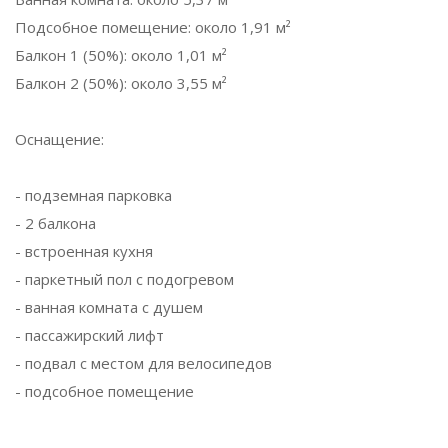
Подсобное помещение: около 1,91 м²
Балкон 1 (50%): около 1,01 м²
Балкон 2 (50%): около 3,55 м²
Оснащение:
- подземная парковка
- 2 балкона
- встроенная кухня
- паркетный пол с подогревом
- ванная комната с душем
- пассажирский лифт
- подвал с местом для велосипедов
- подсобное помещение