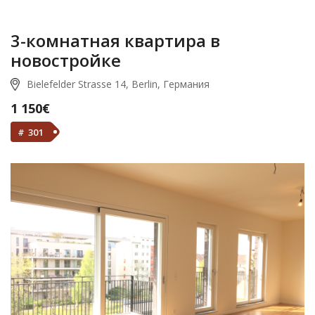
3-комнатная квартира в
новостройке
Bielefelder Strasse 14, Berlin, Германия
1 150€
# 301