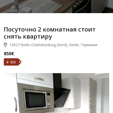
Посуточно 2 комнатная стоит
снять квартиру
13627 Berlin-Charlottenburg (Nord), Berlin, Германия
850€
# 335