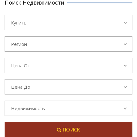
Поиск Недвижимости
Купить
Регион
Цена От
Цена До
Недвижимость
ПОИСК