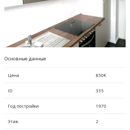
Основные данные
Цена
850€
ID
335
Год постройки
1970
Этаж
2