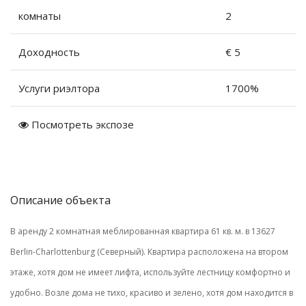
комнаты
2
Доходность
€ 5
Услуги риэлтора
1700%
Посмотреть экспозе
Описание объекта
В аренду 2 комнатная меблированная квартира 61 кв. м. в 13627
Berlin-Charlottenburg (Северный). Квартира расположена на втором
этаже, хотя дом не имеет лифта, используйте лестницу комфортно и
удобно. Возле дома не тихо, красиво и зелено, хотя дом находится в