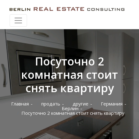
Искать при перемещении карты
Посуточно 2
комнатная стоит
снять квартиру
Главная
продать
другие
Германия
Берлин
Посуточно 2 комнатная стоит снять квартиру